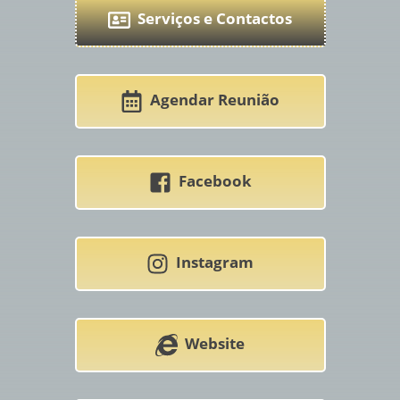
Serviços e Contactos
Agendar Reunião
Facebook
Instagram
Website